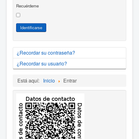
Recuérdeme
Identificarse
¿Recordar su contraseña?
¿Recordar su usuario?
Está aquí:
Inicio
Entrar